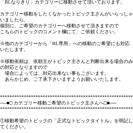
「BLなりきり」カテゴリーに移動させて頂いております。
カテゴリー移動をしたくなかったトピック主さんがいらっしゃ
いましたら、
個別に、ご希望のカテゴリーへ移動させて頂きますので
こちらのトピックのコメント欄にて、ご依頼ください。
※他のカテゴリーから「BL専用」への移動のご希望にも対応
いたします。
※移動依頼は、依頼主がトピック主さんと判断出来る場合のみ
の対応となりますので
場合によっては、対応出来ない事もございます。
あらかじめ、ご了承下さいますようお願いいたします。
********************************************************
──■□ カテゴリー移動ご希望のトピック主さんへ□■──
********************************************************
①移動希望のトピックの「正式なトピックタイトル」を明記し
てください。